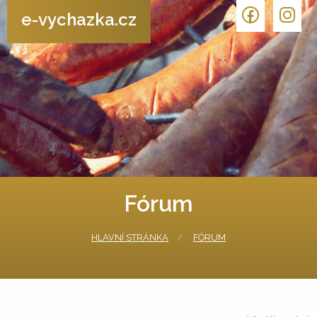
e-vychazka.cz
Fórum
HLAVNÍ STRÁNKA
FÓRUM