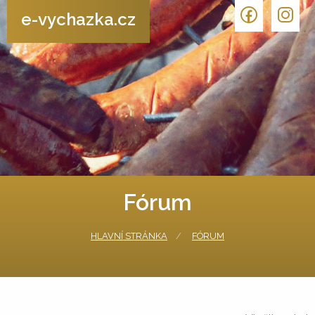
e-vychazka.cz
Fórum
HLAVNÍ STRÁNKA
FÓRUM