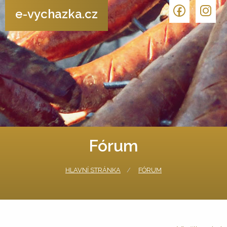
e-vychazka.cz
Fórum
HLAVNÍ STRÁNKA
FÓRUM