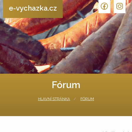
e-vychazka.cz
Fórum
HLAVNÍ STRÁNKA
FÓRUM