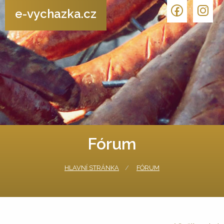
e-vychazka.cz
Fórum
HLAVNÍ STRÁNKA
FÓRUM