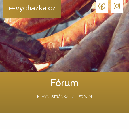
e-vychazka.cz
Fórum
HLAVNÍ STRÁNKA
FÓRUM