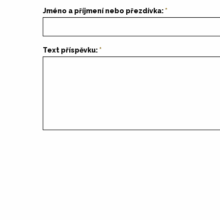
Jméno a příjmení nebo přezdívka:
Text příspěvku: