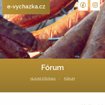
e-vychazka.cz
Fórum
HLAVNÍ STRÁNKA
FÓRUM