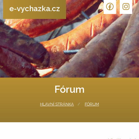
e-vychazka.cz
Fórum
HLAVNÍ STRÁNKA
FÓRUM