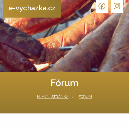
e-vychazka.cz
Fórum
HLAVNÍ STRÁNKA
FÓRUM