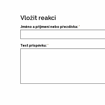
Vložit reakci
Jméno a příjmení nebo přezdívka:
Text příspěvku: