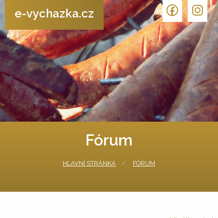
e-vychazka.cz
Fórum
HLAVNÍ STRÁNKA
FÓRUM