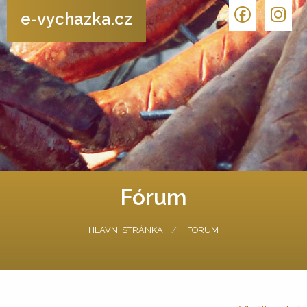
e-vychazka.cz
Fórum
HLAVNÍ STRÁNKA
FÓRUM