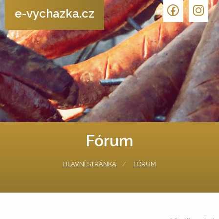
e-vychazka.cz
Fórum
HLAVNÍ STRÁNKA
FÓRUM