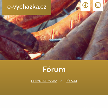
e-vychazka.cz
Fórum
HLAVNÍ STRÁNKA
FÓRUM