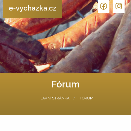
e-vychazka.cz
Fórum
HLAVNÍ STRÁNKA
FÓRUM