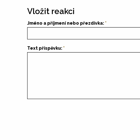
Vložit reakci
Jméno a příjmení nebo přezdívka:
Text příspěvku: