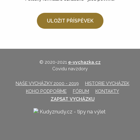
© 2020-2021
e-vychazka.cz
Covidu navzdory
NAŠE VYCHÁZKY 2000 - 2019
HISTORIE VYCHÁZEK
KOHO PODPOŘÍME
FÓRUM
KONTAKTY
ZAPSAT VYCHÁZKU