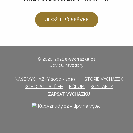
© 2020-2021
e-vychazka.cz
Covidu navzdory
NAŠE VYCHÁZKY 2000 - 2019
HISTORIE VYCHÁZEK
KOHO PODPOŘÍME
FÓRUM
KONTAKTY
ZAPSAT VYCHÁZKU