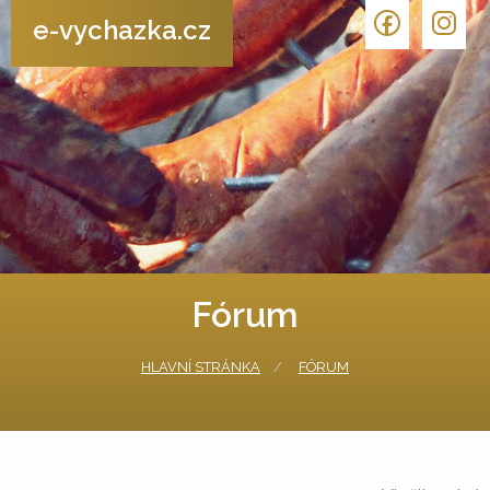
e-vychazka.cz
Fórum
HLAVNÍ STRÁNKA
FÓRUM