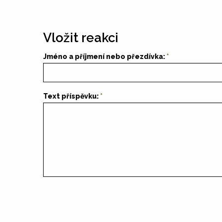
Vložit reakci
Jméno a příjmení nebo přezdívka:
Text příspěvku: