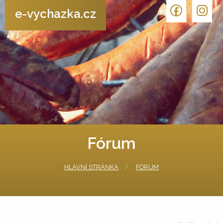
e-vychazka.cz
Fórum
HLAVNÍ STRÁNKA
FÓRUM