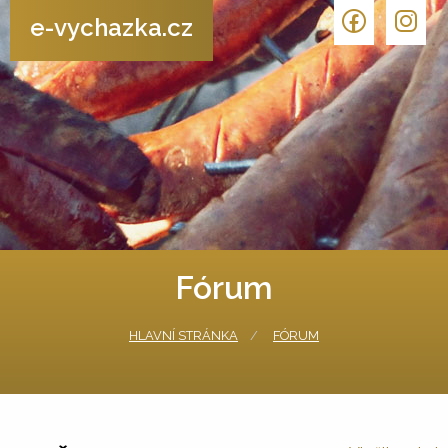
e-vychazka.cz
Fórum
HLAVNÍ STRÁNKA
FÓRUM