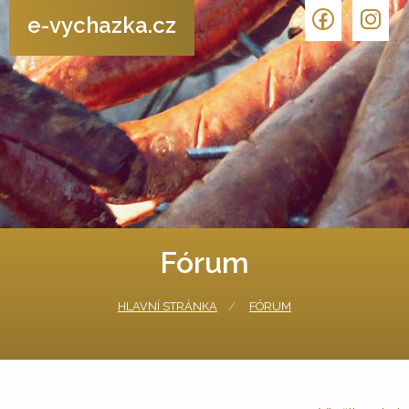
e-vychazka.cz
Fórum
HLAVNÍ STRÁNKA
FÓRUM