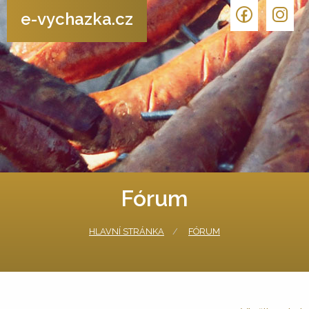
e-vychazka.cz
Fórum
HLAVNÍ STRÁNKA
FÓRUM