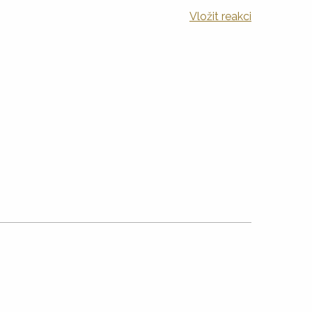
Vložit reakci