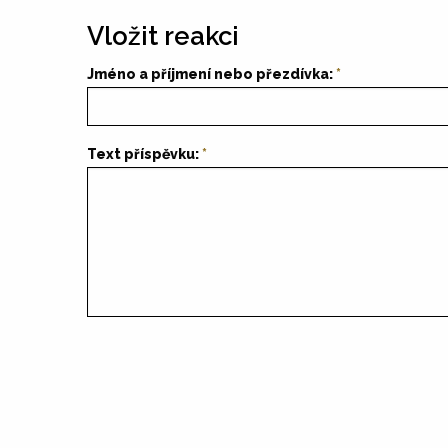
Vložit reakci
Jméno a příjmení nebo přezdívka:
Text příspěvku: