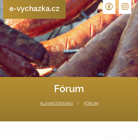
e-vychazka.cz
Fórum
HLAVNÍ STRÁNKA
FÓRUM