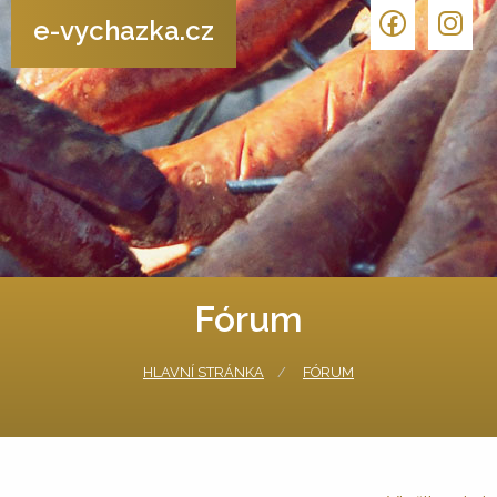
e-vychazka.cz
Fórum
HLAVNÍ STRÁNKA
FÓRUM