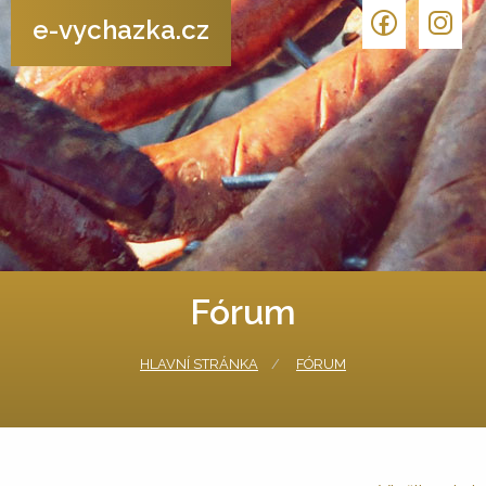
e-vychazka.cz
Fórum
HLAVNÍ STRÁNKA
FÓRUM