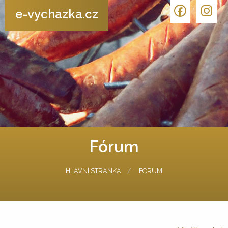
e-vychazka.cz
Fórum
HLAVNÍ STRÁNKA
FÓRUM