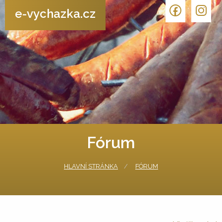
e-vychazka.cz
Fórum
HLAVNÍ STRÁNKA
FÓRUM