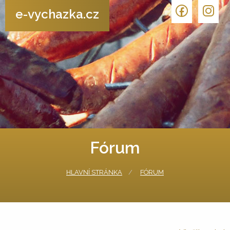
e-vychazka.cz
Fórum
HLAVNÍ STRÁNKA
FÓRUM