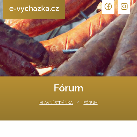
e-vychazka.cz
Fórum
HLAVNÍ STRÁNKA
FÓRUM