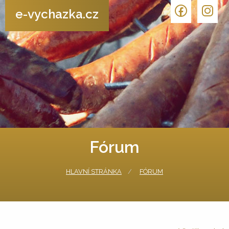
e-vychazka.cz
Fórum
HLAVNÍ STRÁNKA
FÓRUM