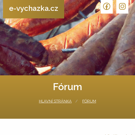
e-vychazka.cz
Fórum
HLAVNÍ STRÁNKA
FÓRUM