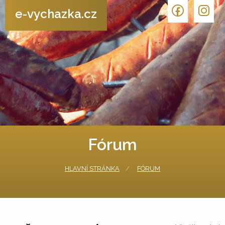
e-vychazka.cz
Fórum
HLAVNÍ STRÁNKA
FÓRUM