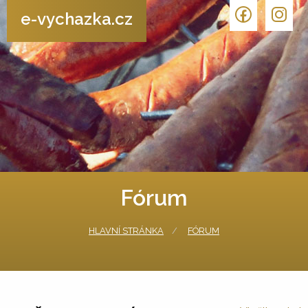
e-vychazka.cz
Fórum
HLAVNÍ STRÁNKA
FÓRUM