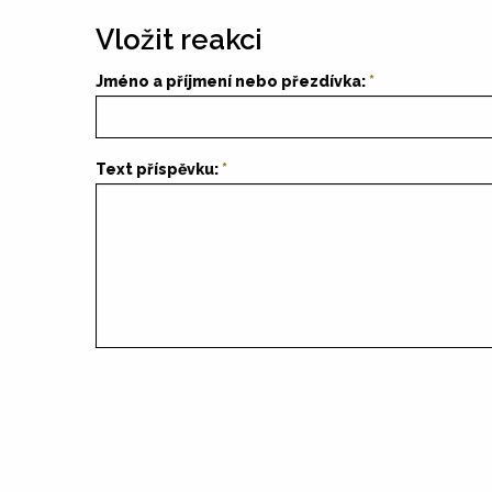
Vložit reakci
Jméno a příjmení nebo přezdívka:
Text příspěvku: