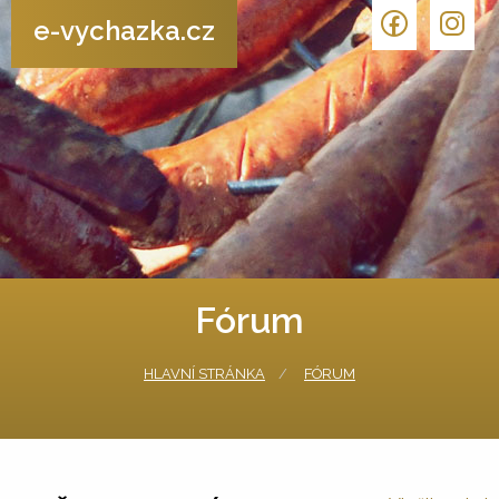
e-vychazka.cz
Fórum
HLAVNÍ STRÁNKA
FÓRUM