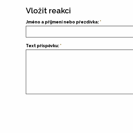
Vložit reakci
Jméno a příjmení nebo přezdívka:
Text příspěvku: