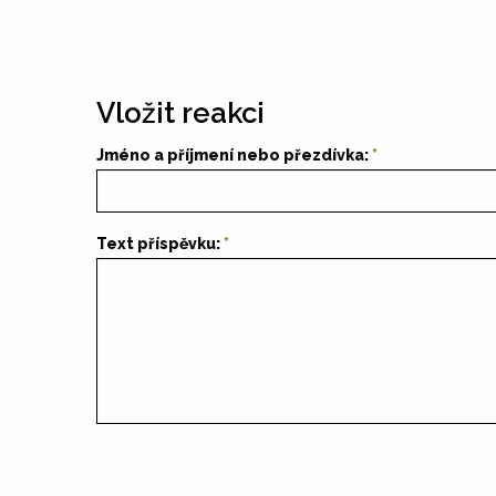
Vložit reakci
Jméno a příjmení nebo přezdívka:
Text příspěvku: