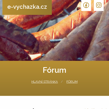
e-vychazka.cz
Fórum
HLAVNÍ STRÁNKA
FÓRUM