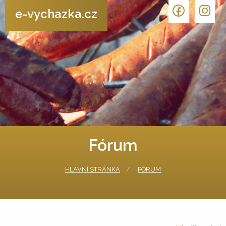
e-vychazka.cz
Fórum
HLAVNÍ STRÁNKA
FÓRUM