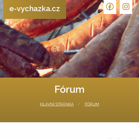
e-vychazka.cz
Fórum
HLAVNÍ STRÁNKA
FÓRUM