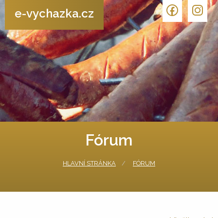
e-vychazka.cz
Fórum
HLAVNÍ STRÁNKA
FÓRUM