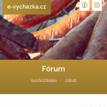
e-vychazka.cz
Fórum
HLAVNÍ STRÁNKA
FÓRUM