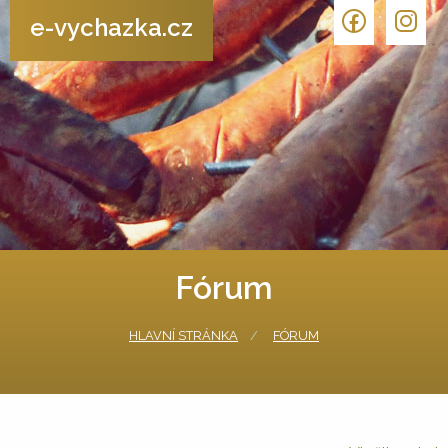
e-vychazka.cz
Fórum
HLAVNÍ STRÁNKA
FÓRUM