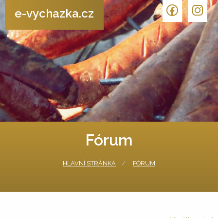
e-vychazka.cz
Fórum
HLAVNÍ STRÁNKA
FÓRUM