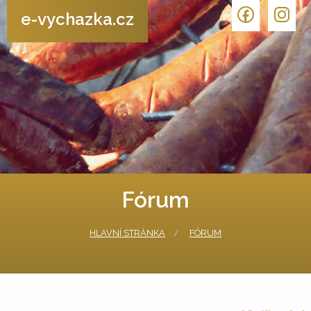
e-vychazka.cz
Fórum
HLAVNÍ STRÁNKA
FÓRUM