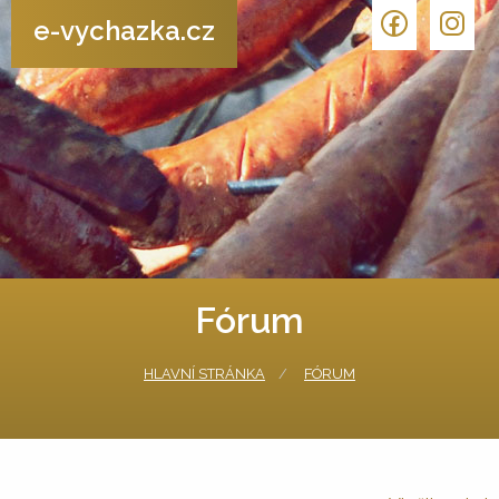
e-vychazka.cz
Fórum
HLAVNÍ STRÁNKA
FÓRUM