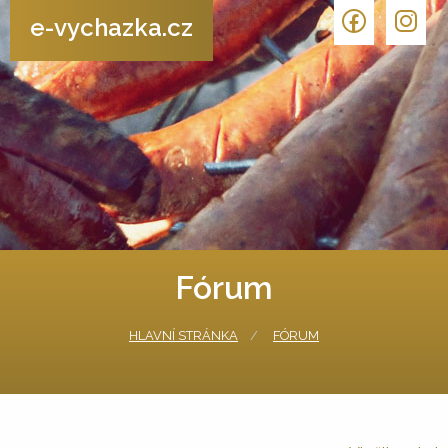
e-vychazka.cz
Fórum
HLAVNÍ STRÁNKA
FÓRUM